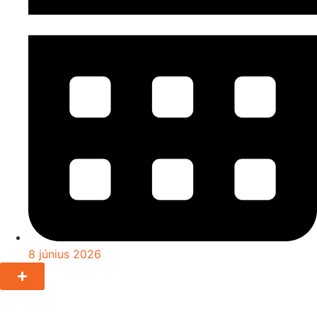
8 június 2026