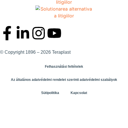
© Copyright 1896 – 2026 Teraplast
Felhasználási feltételek
Az általános adatvédelmi rendelet szerinti adatvédelmi szabályok
Sütipolitika
Kapcsolat